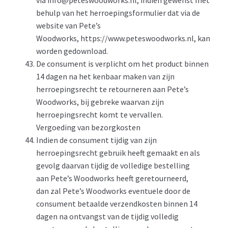
behulp van het herroepingsformulier dat via de
website van Pete’s
Woodworks, https://www.peteswoodworks.nl, kan
worden gedownload.
De consument is verplicht om het product binnen
14 dagen na het kenbaar maken van zijn
herroepingsrecht te retourneren aan Pete’s
Woodworks, bij gebreke waarvan zijn
herroepingsrecht komt te vervallen.
Vergoeding van bezorgkosten
Indien de consument tijdig van zijn
herroepingsrecht gebruik heeft gemaakt en als
gevolg daarvan tijdig de volledige bestelling
aan Pete’s Woodworks heeft geretourneerd,
dan zal Pete’s Woodworks eventuele door de
consument betaalde verzendkosten binnen 14
dagen na ontvangst van de tijdig volledig