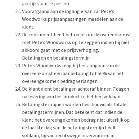
jaarlijks aan te passen.
Voorafgaand aan de ingang ervan zal Pete’s
Woodworks prijsaanpassingen meedelen aan de
klant.
De consument heeft het recht om de overeenkomst
met Pete’s Woodworks op te zeggen indien hij niet
akkoord gaat met de prijsverhoging.
Betalingen en betalingstermijn
Pete’s Woodworks mag bij het aangaan van de
overeenkomst een aanbetaling tot 50% van het
overeengekomen bedrag verlangen.
De klant dient betalingen achteraf binnen 7 dagen
na levering van het product te hebben voldaan.
Betalingstermijnen worden beschouwd als fatale
betalingstermijnen. Dat betekent dat indien de
klant het overeengekomen bedrag niet uiterlijk op
de laatste dag van de betalingstermijn heeft
voldaan, hij van rechtswege in verzuim en in