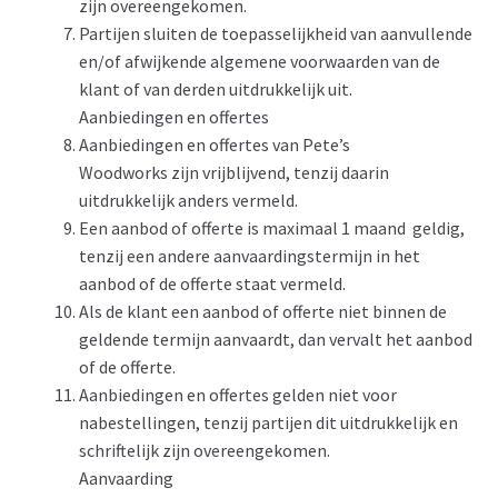
zijn overeengekomen.
Partijen sluiten de toepasselijkheid van aanvullende
en/of afwijkende algemene voorwaarden van de
klant of van derden uitdrukkelijk uit.
Aanbiedingen en offertes
Aanbiedingen en offertes van Pete’s
Woodworks zijn vrijblijvend, tenzij daarin
uitdrukkelijk anders vermeld.
Een aanbod of offerte is maximaal 1 maand geldig,
tenzij een andere aanvaardingstermijn in het
aanbod of de offerte staat vermeld.
Als de klant een aanbod of offerte niet binnen de
geldende termijn aanvaardt, dan vervalt het aanbod
of de offerte.
Aanbiedingen en offertes gelden niet voor
nabestellingen, tenzij partijen dit uitdrukkelijk en
schriftelijk zijn overeengekomen.
Aanvaarding