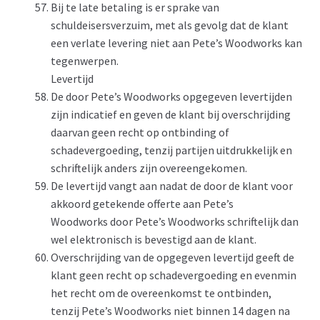
Bij te late betaling is er sprake van
schuldeisersverzuim, met als gevolg dat de klant
een verlate levering niet aan Pete’s Woodworks kan
tegenwerpen.
Levertijd
De door Pete’s Woodworks opgegeven levertijden
zijn indicatief en geven de klant bij overschrijding
daarvan geen recht op ontbinding of
schadevergoeding, tenzij partijen uitdrukkelijk en
schriftelijk anders zijn overeengekomen.
De levertijd vangt aan nadat de door de klant voor
akkoord getekende offerte aan Pete’s
Woodworks door Pete’s Woodworks schriftelijk dan
wel elektronisch is bevestigd aan de klant.
Overschrijding van de opgegeven levertijd geeft de
klant geen recht op schadevergoeding en evenmin
het recht om de overeenkomst te ontbinden,
tenzij Pete’s Woodworks niet binnen 14 dagen na