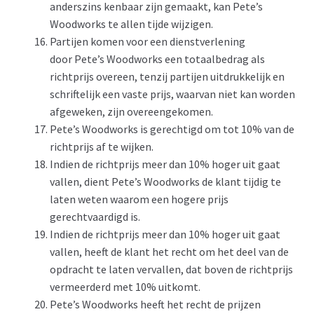
anderszins kenbaar zijn gemaakt, kan Pete’s
Woodworks te allen tijde wijzigen.
Partijen komen voor een dienstverlening
door Pete’s Woodworks een totaalbedrag als
richtprijs overeen, tenzij partijen uitdrukkelijk en
schriftelijk een vaste prijs, waarvan niet kan worden
afgeweken, zijn overeengekomen.
Pete’s Woodworks is gerechtigd om tot 10% van de
richtprijs af te wijken.
Indien de richtprijs meer dan 10% hoger uit gaat
vallen, dient Pete’s Woodworks de klant tijdig te
laten weten waarom een hogere prijs
gerechtvaardigd is.
Indien de richtprijs meer dan 10% hoger uit gaat
vallen, heeft de klant het recht om het deel van de
opdracht te laten vervallen, dat boven de richtprijs
vermeerderd met 10% uitkomt.
Pete’s Woodworks heeft het recht de prijzen