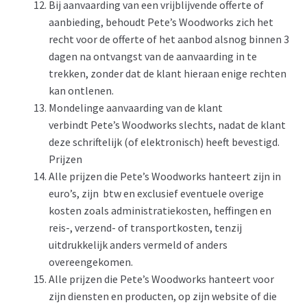
Bij aanvaarding van een vrijblijvende offerte of
aanbieding, behoudt Pete’s Woodworks zich het
recht voor de offerte of het aanbod alsnog binnen 3
dagen na ontvangst van de aanvaarding in te
trekken, zonder dat de klant hieraan enige rechten
kan ontlenen.
Mondelinge aanvaarding van de klant
verbindt Pete’s Woodworks slechts, nadat de klant
deze schriftelijk (of elektronisch) heeft bevestigd.
Prijzen
Alle prijzen die Pete’s Woodworks hanteert zijn in
euro’s, zijn btw en exclusief eventuele overige
kosten zoals administratiekosten, heffingen en
reis-, verzend- of transportkosten, tenzij
uitdrukkelijk anders vermeld of anders
overeengekomen.
Alle prijzen die Pete’s Woodworks hanteert voor
zijn diensten en producten, op zijn website of die