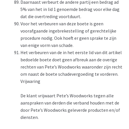
Daarnaast verbeurt de andere partij een bedrag ad
5% van het in lid 1 genoemde bedrag voor elke dag
dat die overtreding voortduurt.
Voor het verbeuren van deze boete is geen
voorafgaande ingebrekestelling of gerechtelijke
procedure nodig. Ook hoeft er geen sprake te zijn
van enige vorm van schade.
Het verbeuren van de in het eerste lid van dit artikel
bedoelde boete doet geen afbreuk aan de overige
rechten van Pete’s Woodworks waaronder zijn recht
om naast de boete schadevergoeding te vorderen.
Vrijwaring
De klant vrijwaart Pete’s Woodworks tegen alle
aanspraken van derden die verband houden met de
door Pete’s Woodworks geleverde producten en/of
diensten.