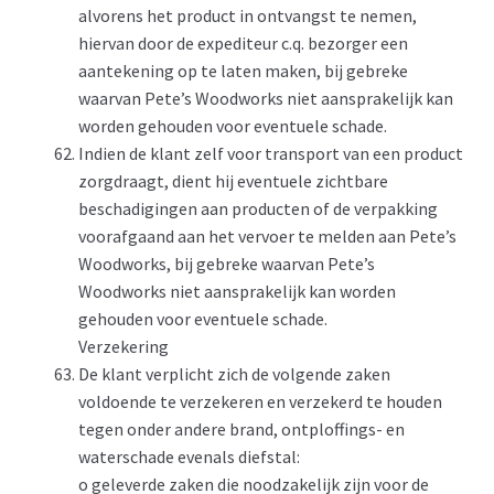
alvorens het product in ontvangst te nemen,
hiervan door de expediteur c.q. bezorger een
aantekening op te laten maken, bij gebreke
waarvan Pete’s Woodworks niet aansprakelijk kan
worden gehouden voor eventuele schade.
Indien de klant zelf voor transport van een product
zorgdraagt, dient hij eventuele zichtbare
beschadigingen aan producten of de verpakking
voorafgaand aan het vervoer te melden aan Pete’s
Woodworks, bij gebreke waarvan Pete’s
Woodworks niet aansprakelijk kan worden
gehouden voor eventuele schade.
Verzekering
De klant verplicht zich de volgende zaken
voldoende te verzekeren en verzekerd te houden
tegen onder andere brand, ontploffings- en
waterschade evenals diefstal:
o geleverde zaken die noodzakelijk zijn voor de