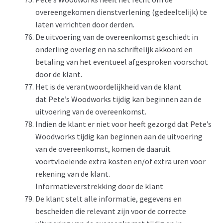
overeengekomen dienstverlening (gedeeltelijk) te
laten verrichten door derden.
De uitvoering van de overeenkomst geschiedt in
onderling overleg en na schriftelijk akkoord en
betaling van het eventueel afgesproken voorschot
door de klant.
Het is de verantwoordelijkheid van de klant
dat Pete’s Woodworks tijdig kan beginnen aan de
uitvoering van de overeenkomst.
Indien de klant er niet voor heeft gezorgd dat Pete’s
Woodworks tijdig kan beginnen aan de uitvoering
van de overeenkomst, komen de daaruit
voortvloeiende extra kosten en/of extra uren voor
rekening van de klant.
Informatieverstrekking door de klant
De klant stelt alle informatie, gegevens en
bescheiden die relevant zijn voor de correcte