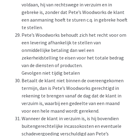
voldaan, hij van rechtswege in verzuim en in
gebreke is, zonder dat Pete’s Woodworks de klant
een aanmaning hoeft te sturen c.q. in gebreke hoeft
te stellen.
Pete’s Woodworks behoudt zich het recht voor om
een levering afhankelijk te stellen van
onmiddellijke betaling dan wel een
zekerheidstelling te eisen voor het totale bedrag
van de diensten of producten.
Gevolgen niet tijdig betalen
Betaalt de klant niet binnen de overeengekomen
termijn, dan is Pete’s Woodworks gerechtigd in
rekening te brengen vanaf de dag dat de klant in
verzuim is, waarbij een gedeelte van een maand
voor een hele maand wordt gerekend.
Wanneer de klant in verzuim is, is hij bovendien
buitengerechtelijke incassokosten en eventuele
schadevergoeding verschuldigd aan Pete’s