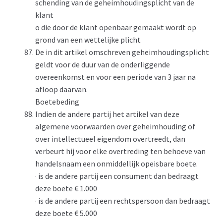
schending van de geheimhoudingsplicht van de
klant
o die door de klant openbaar gemaakt wordt op
grond van een wettelijke plicht
De in dit artikel omschreven geheimhoudingsplicht
geldt voor de duur van de onderliggende
overeenkomst en voor een periode van 3 jaar na
afloop daarvan.
Boetebeding
Indien de andere partij het artikel van deze
algemene voorwaarden over geheimhouding of
over intellectueel eigendom overtreedt, dan
verbeurt hij voor elke overtreding ten behoeve van
handelsnaam een onmiddellijk opeisbare boete.
· is de andere partij een consument dan bedraagt
deze boete € 1.000
· is de andere partij een rechtspersoon dan bedraagt
deze boete € 5.000