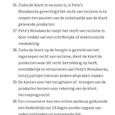
Zodra de klant in verzuim is, is Pete’s
Woodworks gerechtigd het recht van reclame in te
roepen ten aanzien van de onbetaalde aan de klant
geleverde producten.
Pete’s Woodworks roept het recht van reclame in
door middel van een schriftelijke of elektronische
mededeling.
Zodra de klant op de hoogte is gesteld van het
ingeroepen recht van reclame, dient de klant de
producten waar dit recht betrekking op heeft,
onmiddellijk te retourneren aan Pete’s Woodworks,
tenzij partijen hierover andere afspraken maken.
De kosten voor het terughalen of -brengen van de
producten komen voor rekening van de klant.
Herroepingsrecht
Een consument kan een online aankoop gedurende
een bedenktijd van 14 dagen zonder opgave van
reden ontbinden op voorwaarde dat: