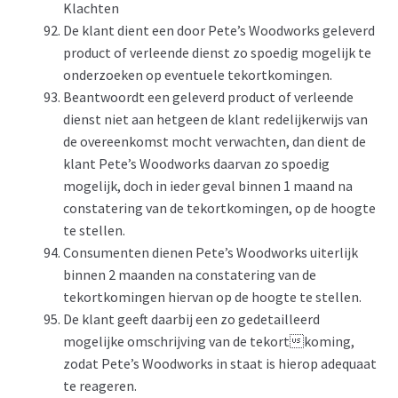
Klachten
De klant dient een door Pete’s Woodworks geleverd
product of verleende dienst zo spoedig mogelijk te
onderzoeken op eventuele tekortkomingen.
Beantwoordt een geleverd product of verleende
dienst niet aan hetgeen de klant redelijkerwijs van
de overeenkomst mocht verwachten, dan dient de
klant Pete’s Woodworks daarvan zo spoedig
mogelijk, doch in ieder geval binnen 1 maand na
constatering van de tekortkomingen, op de hoogte
te stellen.
Consumenten dienen Pete’s Woodworks uiterlijk
binnen 2 maanden na constatering van de
tekortkomingen hiervan op de hoogte te stellen.
De klant geeft daarbij een zo gedetailleerd
mogelijke omschrijving van de tekortkoming,
zodat Pete’s Woodworks in staat is hierop adequaat
te reageren.