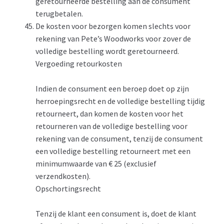
geretourneerde bestelling aan de consument
terugbetalen.
De kosten voor bezorgen komen slechts voor
rekening van Pete’s Woodworks voor zover de
volledige bestelling wordt geretourneerd.
Vergoeding retourkosten
Indien de consument een beroep doet op zijn
herroepingsrecht en de volledige bestelling tijdig
retourneert, dan komen de kosten voor het
retourneren van de volledige bestelling voor
rekening van de consument, tenzij de consument
een volledige bestelling retourneert met een
minimumwaarde van € 25 (exclusief
verzendkosten).
Opschortingsrecht
Tenzij de klant een consument is, doet de klant