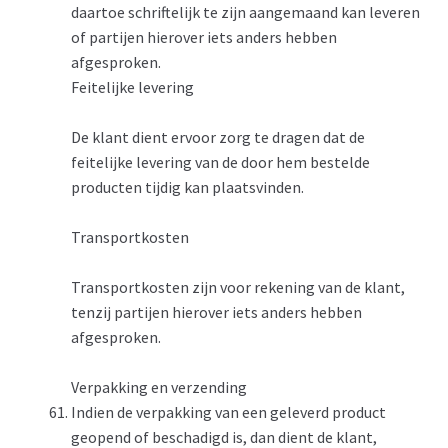
daartoe schriftelijk te zijn aangemaand kan leveren
of partijen hierover iets anders hebben
afgesproken.
Feitelijke levering
De klant dient ervoor zorg te dragen dat de
feitelijke levering van de door hem bestelde
producten tijdig kan plaatsvinden.
Transportkosten
Transportkosten zijn voor rekening van de klant,
tenzij partijen hierover iets anders hebben
afgesproken.
Verpakking en verzending
Indien de verpakking van een geleverd product
geopend of beschadigd is, dan dient de klant,