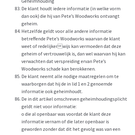
Geheimhouding
De klant houdt iedere informatie (in welke vorm
dan ook) die hij van Pete’s Woodworks ontvangt
geheim.
Hetzelfde geldt voor alle andere informatie
betreffende Pete’s Woodworks waarvan de klant
weet of redelijkerwijs kan vermoeden dat deze
geheim of vertrouwelijk is, dan wel waarvan hij kan
verwachten dat verspreiding ervan Pete’s
Woodworks schade kan berokkenen.
De klant neemt alle nodige maatregelen om te
waarborgen dat hij de in lid 1 en 2 genoemde
informatie ook geheimhoudt.
De in dit artikel omschreven geheimhoudingsplicht
geldt niet voor informatie:
o die al openbaar was voordat de klant deze
informatie vernam of die later openbaar is
geworden zonder dat dit het gevolg was van een