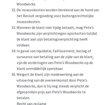
Woodworks.
De incassokosten worden berekend aan de hand van
het Besluit vergoeding voor buitengerechtelijke
incassokosten.
Wanneer de klant niet tijdig betaalt, mag Pete’s
Woodworks zijn verplichtingen opschorten totdat
de klant aan zijn betalingsverplichting heeft
voldaan.
In geval van liquidatie, faillissement, beslag of
surseance van betaling aan de zijde van de klant,
zijn de vorderingen van Pete’s Woodworks op de
klant onmiddellijk opeisbaar.
Weigert de klant zijn medewerking aan de
uitvoering van de overeenkomst door Pete’s
Woodworks, dan is hij nog steeds verplicht de
afgesproken prijs aan Pete’s Woodworks te
betalen.
Recht van reclame