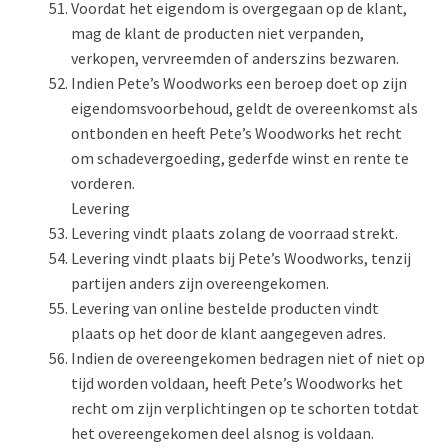
Voordat het eigendom is overgegaan op de klant,
mag de klant de producten niet verpanden,
verkopen, vervreemden of anderszins bezwaren.
Indien Pete’s Woodworks een beroep doet op zijn
eigendomsvoorbehoud, geldt de overeenkomst als
ontbonden en heeft Pete’s Woodworks het recht
om schadevergoeding, gederfde winst en rente te
vorderen.
Levering
Levering vindt plaats zolang de voorraad strekt.
Levering vindt plaats bij Pete’s Woodworks, tenzij
partijen anders zijn overeengekomen.
Levering van online bestelde producten vindt
plaats op het door de klant aangegeven adres.
Indien de overeengekomen bedragen niet of niet op
tijd worden voldaan, heeft Pete’s Woodworks het
recht om zijn verplichtingen op te schorten totdat
het overeengekomen deel alsnog is voldaan.