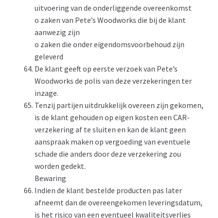
uitvoering van de onderliggende overeenkomst
o zaken van Pete’s Woodworks die bij de klant
aanwezig zijn
o zaken die onder eigendomsvoorbehoud zijn
geleverd
De klant geeft op eerste verzoek van Pete’s
Woodworks de polis van deze verzekeringen ter
inzage.
Tenzij partijen uitdrukkelijk overeen zijn gekomen,
is de klant gehouden op eigen kosten een CAR-
verzekering af te sluiten en kan de klant geen
aanspraak maken op vergoeding van eventuele
schade die anders door deze verzekering zou
worden gedekt.
Bewaring
Indien de klant bestelde producten pas later
afneemt dan de overeengekomen leveringsdatum,
is het risico van een eventueel kwaliteitsverlies