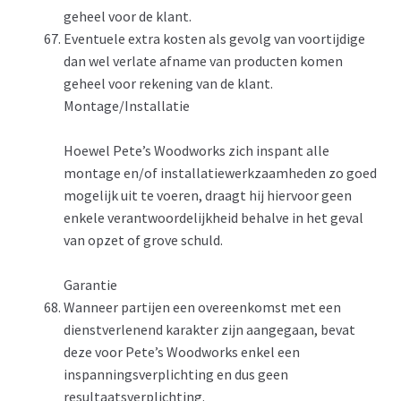
geheel voor de klant.
Eventuele extra kosten als gevolg van voortijdige
dan wel verlate afname van producten komen
geheel voor rekening van de klant.
Montage/Installatie
Hoewel Pete’s Woodworks zich inspant alle
montage en/of installatiewerkzaamheden zo goed
mogelijk uit te voeren, draagt hij hiervoor geen
enkele verantwoordelijkheid behalve in het geval
van opzet of grove schuld.
Garantie
Wanneer partijen een overeenkomst met een
dienstverlenend karakter zijn aangegaan, bevat
deze voor Pete’s Woodworks enkel een
inspanningsverplichting en dus geen
resultaatsverplichting.