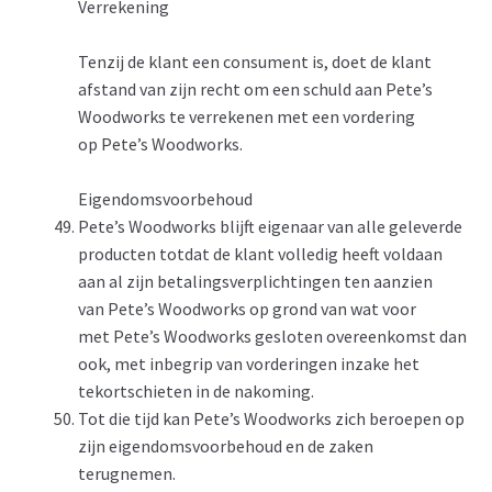
Verrekening
Tenzij de klant een consument is, doet de klant
afstand van zijn recht om een schuld aan Pete’s
Woodworks te verrekenen met een vordering
op Pete’s Woodworks.
Eigendomsvoorbehoud
Pete’s Woodworks blijft eigenaar van alle geleverde
producten totdat de klant volledig heeft voldaan
aan al zijn betalingsverplichtingen ten aanzien
van Pete’s Woodworks op grond van wat voor
met Pete’s Woodworks gesloten overeenkomst dan
ook, met inbegrip van vorderingen inzake het
tekortschieten in de nakoming.
Tot die tijd kan Pete’s Woodworks zich beroepen op
zijn eigendomsvoorbehoud en de zaken
terugnemen.