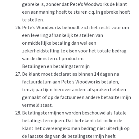
gebreke is, zonder dat Pete’s Woodworks de klant
een aanmaning hoeft te sturen c.q. in gebreke hoeft
te stellen.
Pete’s Woodworks behoudt zich het recht voor om
een levering afhankelijk te stellen van
onmiddellijke betaling dan wel een
zekerheidstelling te eisen voor het totale bedrag
van de diensten of producten.
Betalingen en betalingstermijn
De klant moet declaraties binnen 14 dagen na
factuurdatum aan Pete’s Woodworks betalen,
tenzij partijen hierover andere afspraken hebben
gemaakt of op de factuur een andere betaaltermijn
vermeld staat.
Betalingstermijnen worden beschouwd als fatale
betalingstermijnen. Dat betekent dat indien de
klant het overeengekomen bedrag niet uiterlijk op
de laatste dag van de betalingstermijn heeft