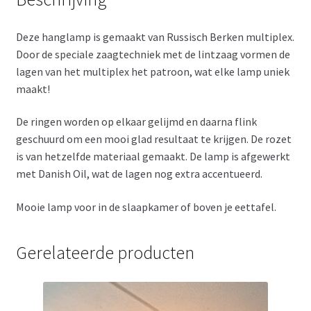
Deze hanglamp is gemaakt van Russisch Berken multiplex.
Door de speciale zaagtechniek met de lintzaag vormen de
lagen van het multiplex het patroon, wat elke lamp uniek
maakt!
De ringen worden op elkaar gelijmd en daarna flink
geschuurd om een mooi glad resultaat te krijgen. De rozet
is van hetzelfde materiaal gemaakt. De lamp is afgewerkt
met Danish Oil, wat de lagen nog extra accentueerd.
Mooie lamp voor in de slaapkamer of boven je eettafel.
Gerelateerde producten