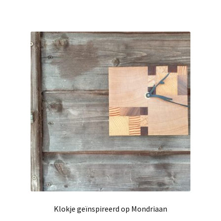
Klokje geïnspireerd op Mondriaan