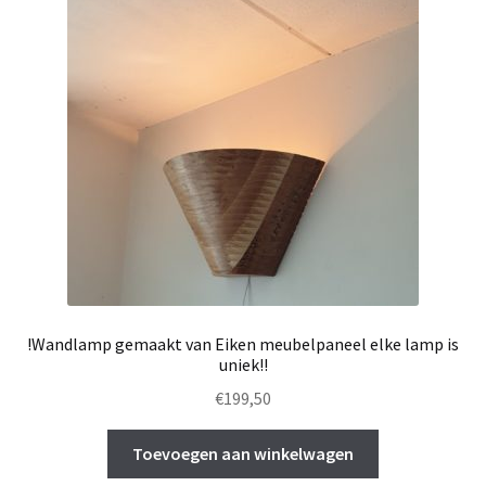
!Wandlamp gemaakt van Eiken meubelpaneel elke lamp is
uniek!!
€
199,50
Toevoegen aan winkelwagen