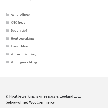
Aanbiedingen
CNC frezen
Decoratief
Houtbewerking
Levensbloem
Winkelinrichting
Woninginrichting
© Houtbewerking is onze passie. Zeeland 2026
Gebouwd met WooCommerce
.