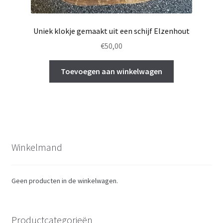
Uniek klokje gemaakt uit een schijf Elzenhout
€
50,00
Toevoegen aan winkelwagen
Winkelmand
Geen producten in de winkelwagen.
Productcategorieën